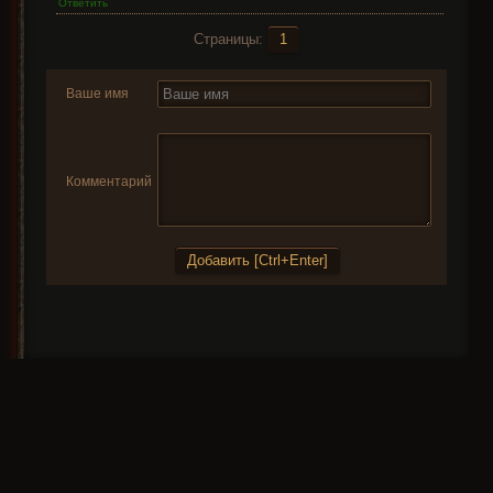
Ответить
Страницы:
1
Ваше имя
Комментарий