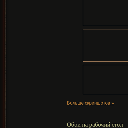
Больше скриншотов »
Обои на рабочий стол