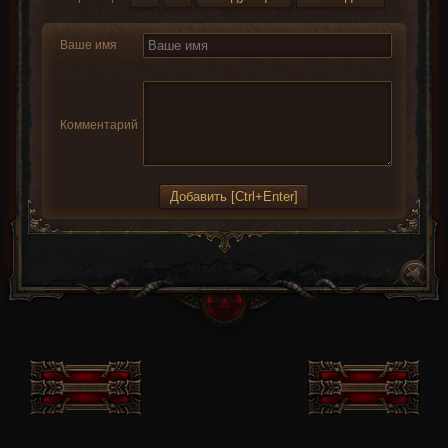
Ваше имя
Комментарий