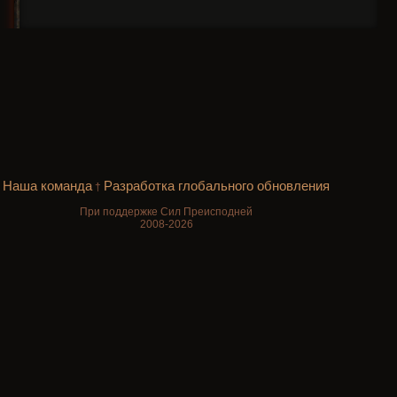
Наша команда
Разработка глобального обновления
†
При поддержке Сил Преисподней
2008-2026