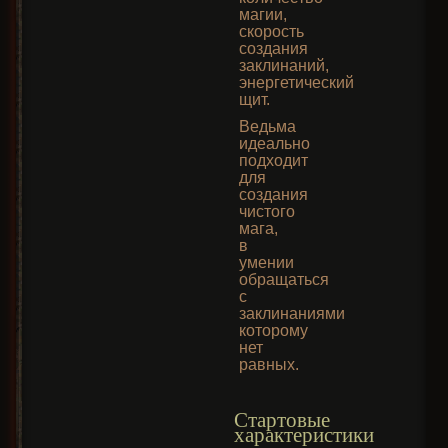
магии,
скорость
создания
заклинаний,
энергетический
щит.
Ведьма
идеально
подходит
для
создания
чистого
мага,
в
умении
обращаться
с
заклинаниями
которому
нет
равных.
Стартовые
характеристики