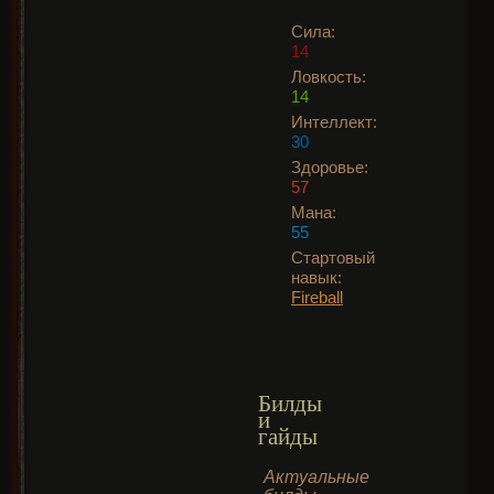
Сила:
14
Ловкость:
14
Интеллект:
30
Здоровье:
57
Мана:
55
Стартовый
навык:
Fireball
Билды
и
гайды
Актуальные