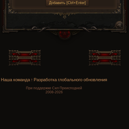
Наша команда
Разработка глобального обновления
†
При поддержке Сил Преисподней
2008-2026