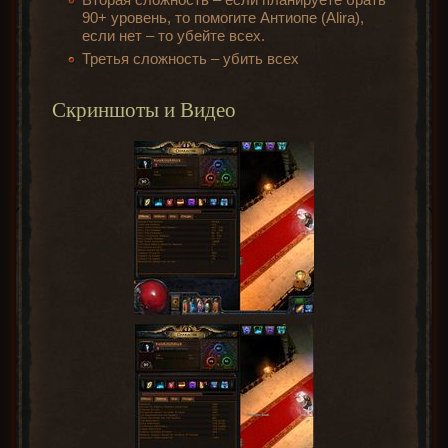
90+ уровень, то помогите Антиопе (Alira),
если нет – то убейте всех.
Третья сложность – убить всех
Скриншоты и Видео