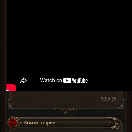
3.05.15
Комментарии