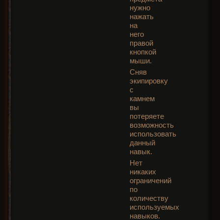
нужно
нажать
на
него
правой
кнопкой
мыши.
Сняв
экипировку
с
камнем
вы
потеряете
возможность
использовать
данный
навык.
Нет
никаких
ограничений
по
количеству
используемых
навыков.