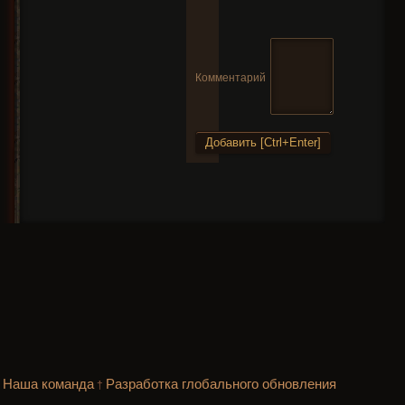
Комментарий
Наша команда
Разработка глобального обновления
†