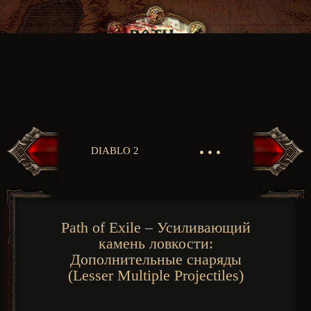
• • •
DIABLO 2
Path of Exile – Усиливающий
камень ловкости:
Дополнительные снаряды
(Lesser Multiple Projectiles)