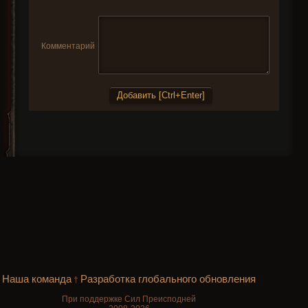
Комментарий
Наша команда
Разработка глобального обновления
†
При поддержке Сил Преисподней