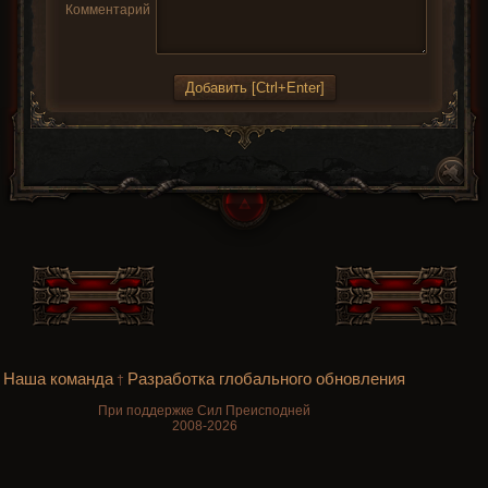
Комментарий
Наша команда
Разработка глобального обновления
†
При поддержке Сил Преисподней
2008-2026