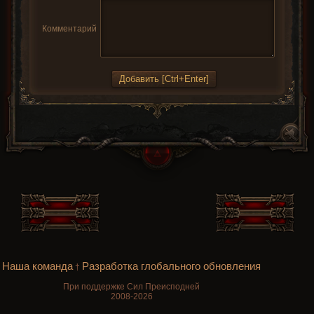
Комментарий
Наша команда
Разработка глобального обновления
†
При поддержке Сил Преисподней
2008-2026