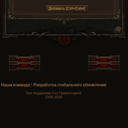
Наша команда
Разработка глобального обновления
†
При поддержке Сил Преисподней
2008-2026