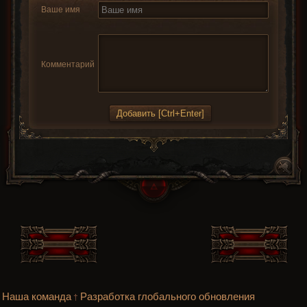
Ваше имя
Комментарий
Наша команда
Разработка глобального обновления
†