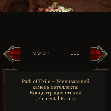
• • •
DIABLO 2
Path of Exile – Усиливающий
камень интеллекта:
Концентрация стихий
(Elemental Focus)