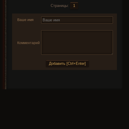
Страницы:
1
Ваше имя
Комментарий