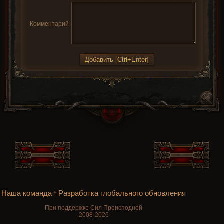
Комментарий
Наша команда
Разработка глобального обновления
†
При поддержке Сил Преисподней
2008-2026