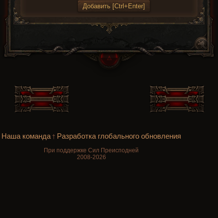
Наша команда
Разработка глобального обновления
†
При поддержке Сил Преисподней
2008-2026