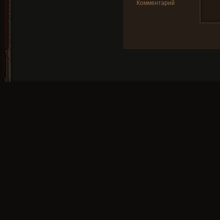
Комментарий