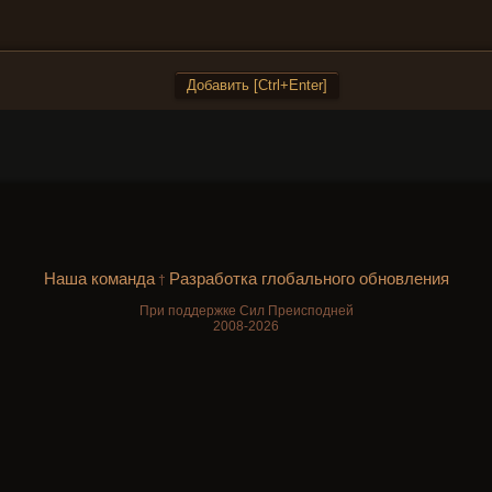
Наша команда
Разработка глобального обновления
†
При поддержке Сил Преисподней
2008-2026