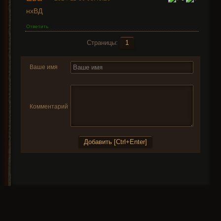
нхВД
Ответить
Страницы:
1
Ваше имя
Комментарий