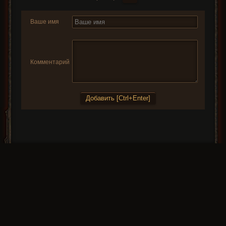
Ваше имя
Комментарий