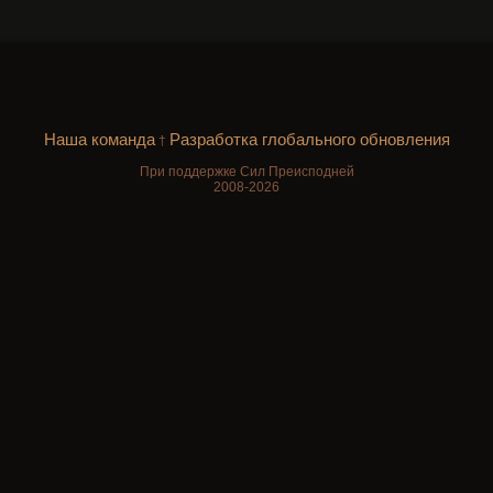
Наша команда
Разработка глобального обновления
†
При поддержке Сил Преисподней
2008-2026