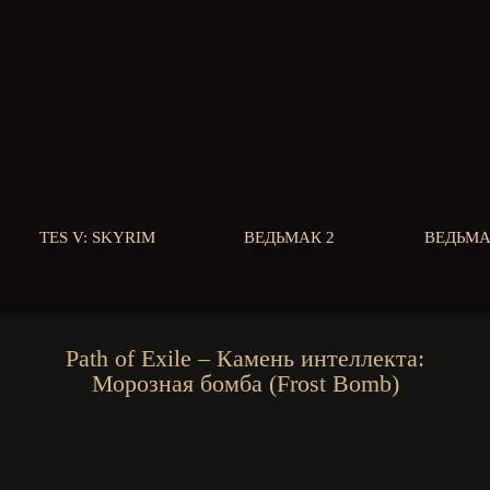
TES V: SKYRIM
ВЕДЬМАК 2
ВЕДЬМА
Path of Exile – Камень интеллекта:
Морозная бомба (Frost Bomb)