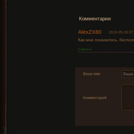
Комментарии
AlexZX80
2016-05-16 07
Как мне показалось, беспол
Ответить
Ваше имя
Комментарий