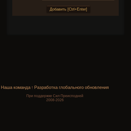
Наша команда
Разработка глобального обновления
†
При поддержке Сил Преисподней
2008-2026