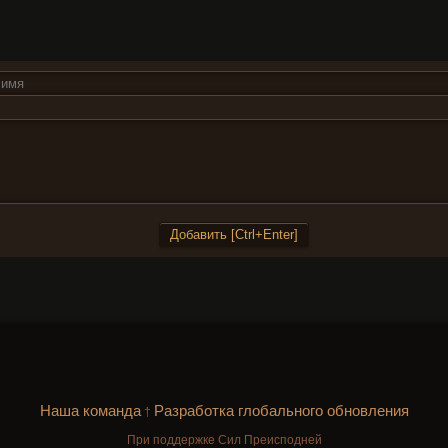
Наша команда
Разработка глобального обновления
†
При поддержке Сил Преисподней