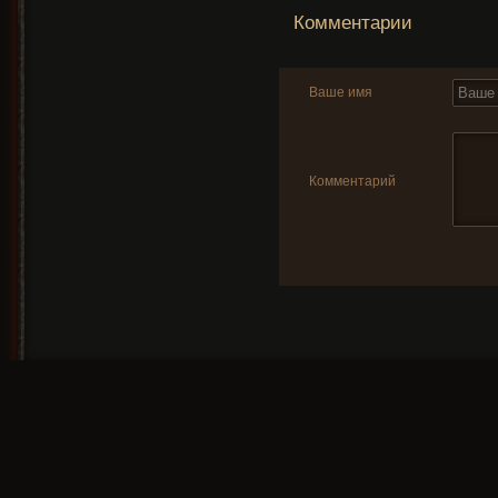
Комментарии
Ваше имя
Комментарий