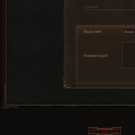
Ответить
Ваше имя
Комментарий