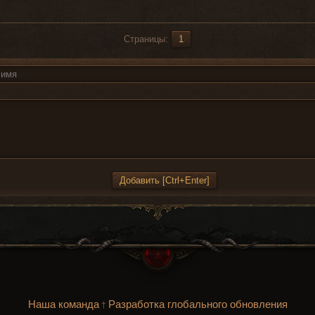
Страницы:
1
Наша команда
Разработка глобального обновления
†