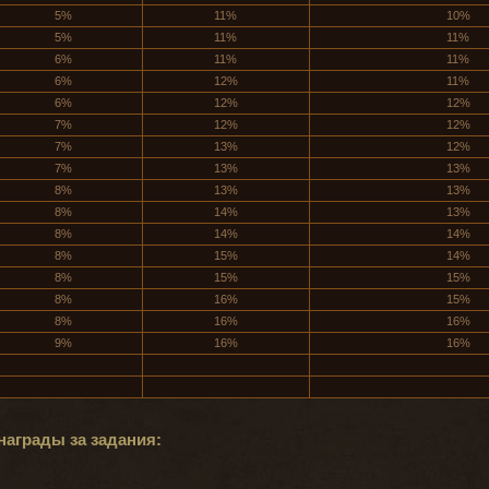
5%
11%
10%
5%
11%
11%
6%
11%
11%
6%
12%
11%
6%
12%
12%
7%
12%
12%
7%
13%
12%
7%
13%
13%
8%
13%
13%
8%
14%
13%
8%
14%
14%
8%
15%
14%
8%
15%
15%
8%
16%
15%
8%
16%
16%
9%
16%
16%
награды за задания: