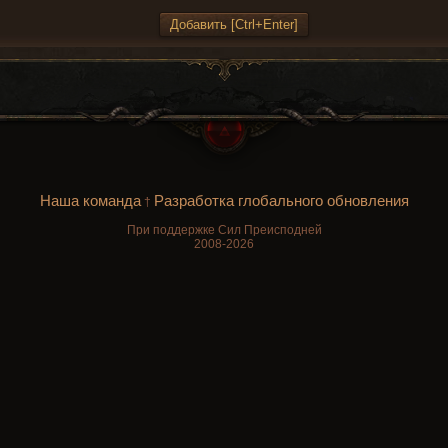
Наша команда
Разработка глобального обновления
†
При поддержке Сил Преисподней
2008-2026