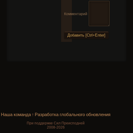
Комментарий
Наша команда
Разработка глобального обновления
†
При поддержке Сил Преисподней
2008-2026