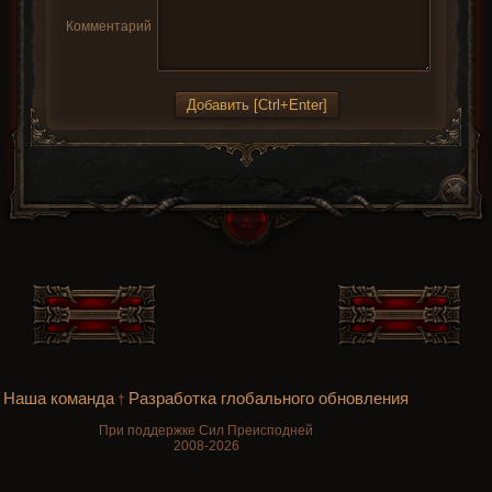
Комментарий
Наша команда
Разработка глобального обновления
†
При поддержке Сил Преисподней
2008-2026