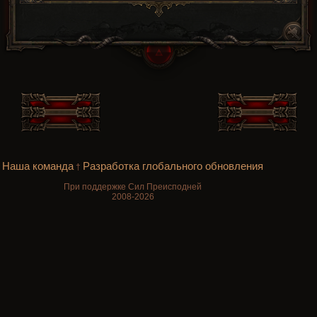
Наша команда
Разработка глобального обновления
†
При поддержке Сил Преисподней
2008-2026