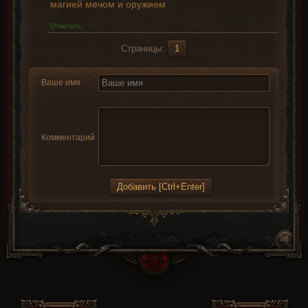
магией мечом и оружием
Ответить
Страницы:
1
Ваше имя
Комментарий