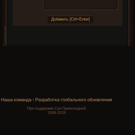
Наша команда
Разработка глобального обновления
†
При поддержке Сил Преисподней
2008-2026