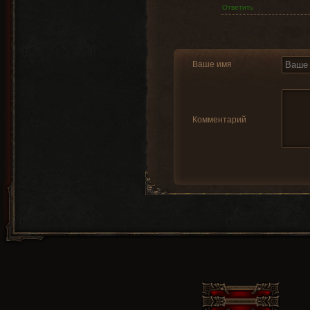
Ответить
Ваше имя
Комментарий