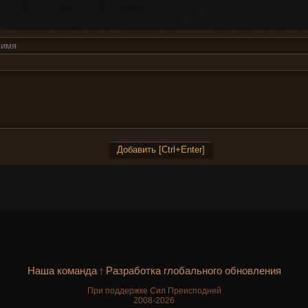
Наша команда
Разработка глобального обновления
†
При поддержке Сил Преисподней
2008-2026