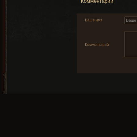
Комментарии
Ваше имя
Комментарий