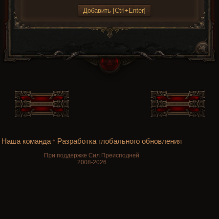
Наша команда
Разработка глобального обновления
†
При поддержке Сил Преисподней
2008-2026