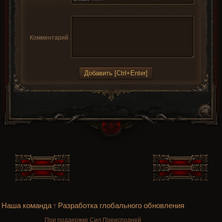
Комментарий
Наша команда
Разработка глобального обновления
†
При поддержке Сил Преисподней