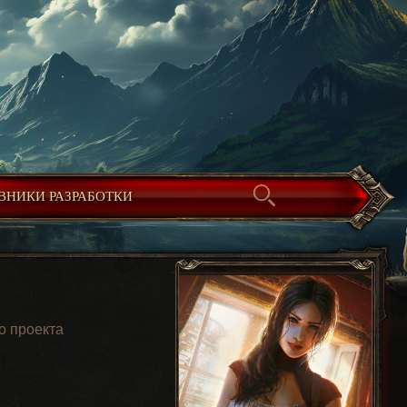
ВНИКИ РАЗРАБОТКИ
о проекта