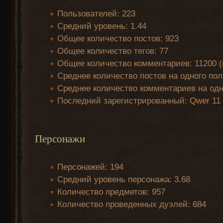
Пользователей: 223
Средний уровень: 1.44
Общее количество постов: 923
Общее количество тегов: 77
Общее количество комментариев: 11200 (и
Среднее количество постов на одного пол
Среднее количество комментариев на одно
Последний зарегистрированный:
Qwer
11 
Персонажи
Персонажей: 194
Средний уровень персонажа: 3.68
Количество предметов: 957
Количество проведенных дуэлей: 684