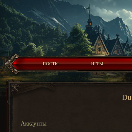
ПОСТЫ
ИГРЫ
Du
Аккаунты