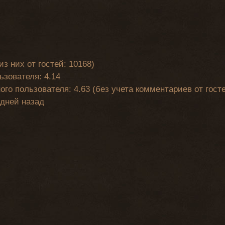
з них от гостей: 10168)
ьзователя: 4.14
го пользователя: 4.63 (без учета комментариев от гост
дней назад