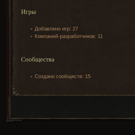
Игры
Добавлено игр: 27
Компаний-разработчиков: 11
Сообщества
Создано сообществ: 15