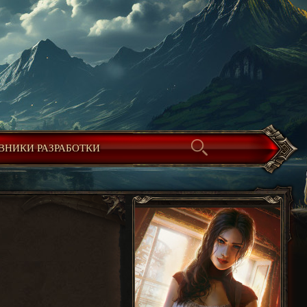
ВНИКИ РАЗРАБОТКИ