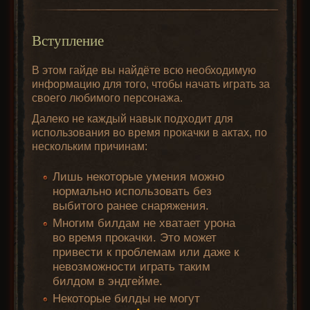
Вступление
В этом гайде вы найдёте всю необходимую
информацию для того, чтобы начать играть за
своего любимого персонажа.
Далеко не каждый навык подходит для
использования во время прокачки в актах, по
нескольким причинам:
Лишь некоторые умения можно
нормально использовать без
выбитого ранее снаряжения.
Многим билдам не хватает урона
во время прокачки. Это может
привести к проблемам или даже к
невозможности играть таким
билдом в эндгейме.
Некоторые билды не могут