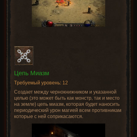
Цепь Миазм
Требуемый уровень: 12
Создает между чернокнижником и указанной
целью (это может быть как монстр, так и место
на земле) цепь миазм, которая будет наносить
периодический урон магией всем противникам
которые с ней соприкасаются.