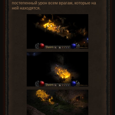
постепенный урон всем врагам, которые на
ней находятся.