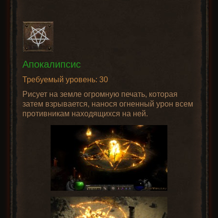
Апокалипсис
Требуемый уровень: 30
Рисует на земле огромную печать, которая
затем взрывается, нанося огненный урон всем
противникам находящихся на ней.