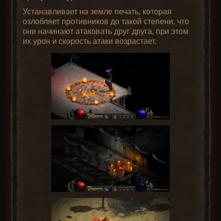
Устанавливает на земле печать, которая
озлобляет противников до такой степени, что
они начинают атаковать друг друга, при этом
их урон и скорость атаки возрастает.