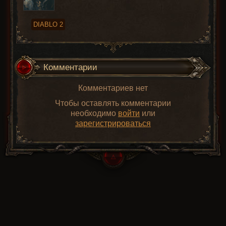
DIABLO 2
Комментарии
Комментариев нет
Чтобы оставлять комментарии
необходимо
войти
или
зарегистрироваться