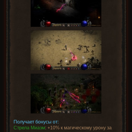
Получает бонусы от:
Стрела Миазм
: +10% к магическому урону за