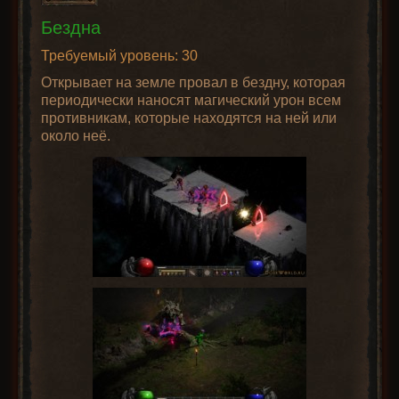
Бездна
Требуемый уровень: 30
Открывает на земле провал в бездну, которая
периодически наносят магический урон всем
противникам, которые находятся на ней или
около неё.