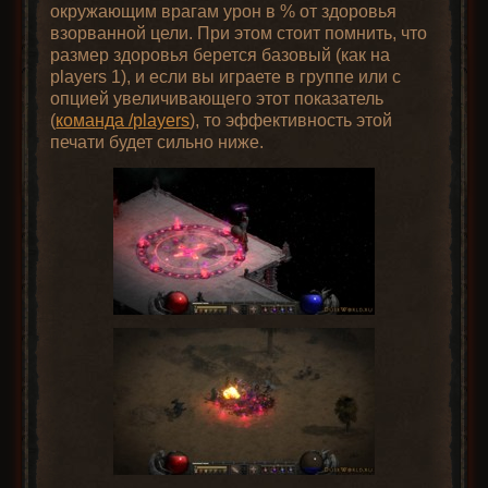
окружающим врагам урон в % от здоровья
взорванной цели. При этом стоит помнить, что
размер здоровья берется базовый (как на
players 1), и если вы играете в группе или с
опцией увеличивающего этот показатель
(
команда /players
), то эффективность этой
печати будет сильно ниже.