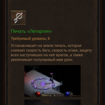
Печать «Летаргия»
Требуемый уровень: 6
Устанавливает на земле печать, которая
снижает скорость бега, скорость атаки, защиту
всех наступивших на неё врагов, а также
увеличивает получаемый ими урон.