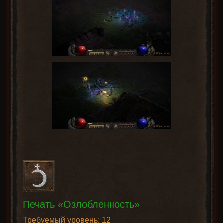
Печать «Озлобленность»
Требуемый уровень: 12