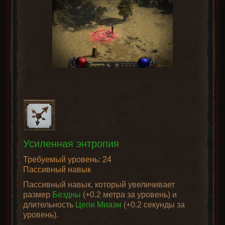
Усиленная энтропия
Требуемый уровень: 24
Пассивный навык
Пассивный навык, который увеличивает
размер
Бездны
(+0.2 метра за уровень) и
длительность
Цепи Миазм
(+0.2 секунды за
уровень).