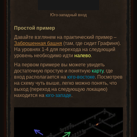
Юго-западный вход
Простой пример
Давайте взглянем на практический пример –
Заброшенная башня
(там, где сидит Графиня).
На уровнях 1-4 для перехода на следующий
уровень необходимо идти
налево
.
На первом примере вы можете увидеть
достаточную простую и понятную
карту
, где
вход располагается на
юго-востоке
. Посмотрев
на схему чуть выше, легко можно понять, что
выход (переход на следующую локацию)
находится на
юго-западе
.