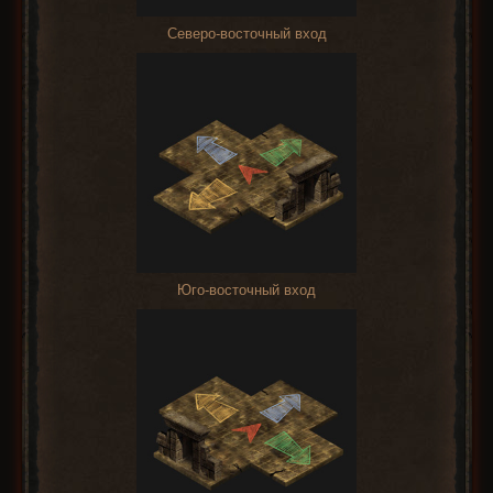
Северо-восточный вход
Юго-восточный вход