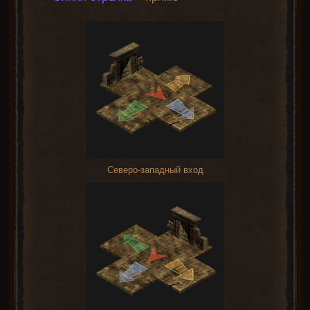
Северо-западный вход