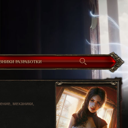
ВНИКИ РАЗРАБОТКИ
ение, механики,