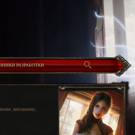
ВНИКИ РАЗРАБОТКИ
ение, механики,