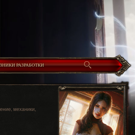
ВНИКИ РАЗРАБОТКИ
ение, механики,