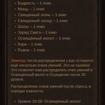
Бодрость – 1 очко
Мощь – 1 очко
Священный огонь – 1 очко
Священный холод – 1 очко
Шипы – 1 очко
Заряд Света – 1 очко
Освящённый молот – 1 очко
Кара – 1 очко
Рывок – 1 очко
Заметка:
после распределения у вас останется
ещё несколько очков умений. Это не ошибка!
Это позволит вам распределять очки умений в
Освящённый молот и Осуждение после 30
уровня.
Распределение очков умений после сброса, в
порядке важности:
Уровни 19-28: Освящённый молот