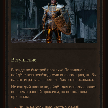
Вступление
В гайде по быстрой прокачке Паладина вы
найдёте всю необходимую информацию, чтобы
начать играть за своего любимого персонажа.
Не каждый навык подойдёт для использования
во время ранней прокачки, по нескольким
причинам:
Лишь небольшую часть умений