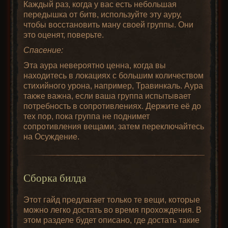
Каждый раз, когда у вас есть небольшая
передышка от битв, используйте эту ауру,
чтобы восстановить ману своей группы. Они
это оценят, поверьте.
Спасение:
Эта аура невероятно ценна, когда вы
находитесь в локациях с большим количеством
стихийного урона, например, Травинкаль. Аура
также важна, если ваша группа испытывает
потребность в сопротивлениях. Держите её до
тех пор, пока группа не поднимет
сопротивления вещами, затем переключайтесь
на Осуждение.
Сборка билда
Этот гайд предлагает только те вещи, которые
можно легко достать во время прохождения. В
этом разделе будет описано, где достать такие