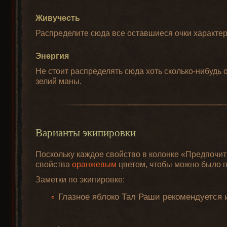
Живучесть
Распределите сюда все оставшиеся очки характери
Энергия
Не стоит распределять сюда хоть сколько-нибудь 
зелий маны.
Варианты экипировки
Поскольку каждое свойство в колонке «Предпочи
свойства
оранжевым
цветом, чтобы можно было п
Заметки по экипировке:
Глазное яблоко Тал Раши рекомендуется 