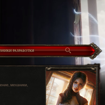
ВНИКИ РАЗРАБОТКИ
ение, механики,