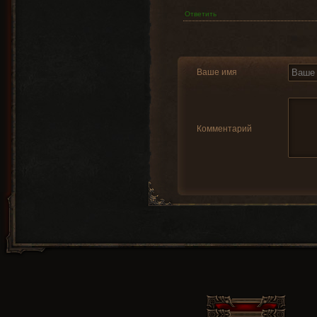
Ответить
Ваше имя
Комментарий