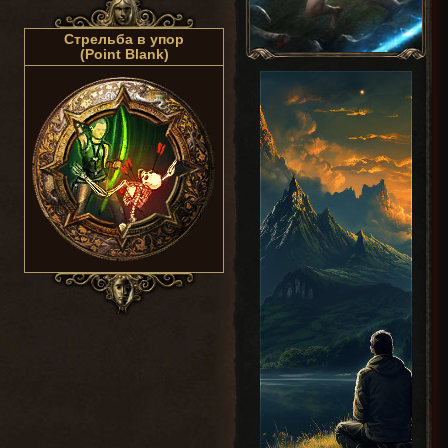
Стрельба в упор
(Point Blank)