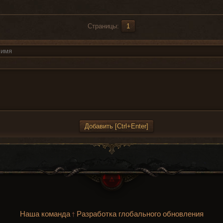
Страницы:
1
Наша команда
Разработка глобального обновления
†