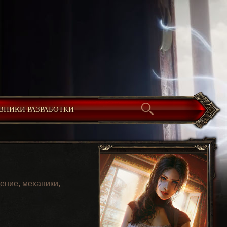
ВНИКИ РАЗРАБОТКИ
ение, механики,