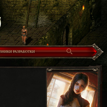
ВНИКИ РАЗРАБОТКИ