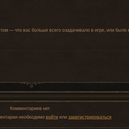
ом — что вас больше всего озадачивало в игре, или было 
Комментариев нет
ментарии необходимо
войти
или
зарегистрироваться