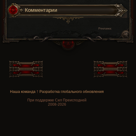
Комментарии
Реклама:
Наша команда
†
Разработка глобального обновления
При поддержке Сил Преисподней
2008-2026