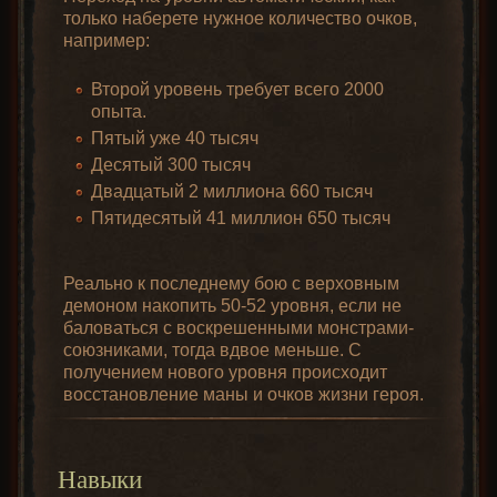
только наберете нужное количество очков,
например:
Второй уровень требует всего 2000
опыта.
Пятый уже 40 тысяч
Десятый 300 тысяч
Двадцатый 2 миллиона 660 тысяч
Пятидесятый 41 миллион 650 тысяч
Реально к последнему бою с верховным
демоном накопить 50-52 уровня, если не
баловаться с воскрешенными монстрами-
союзниками, тогда вдвое меньше. С
получением нового уровня происходит
восстановление маны и очков жизни героя.
Навыки