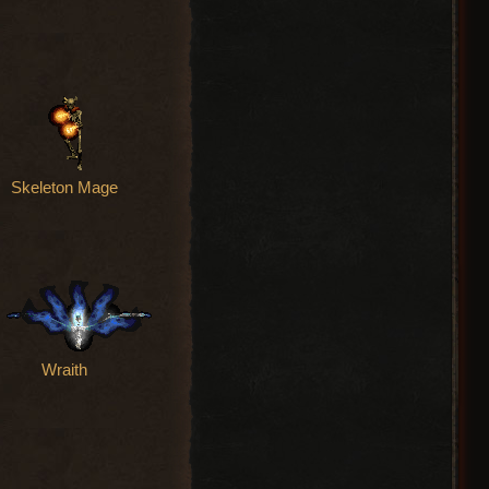
Skeleton Mage
Wraith