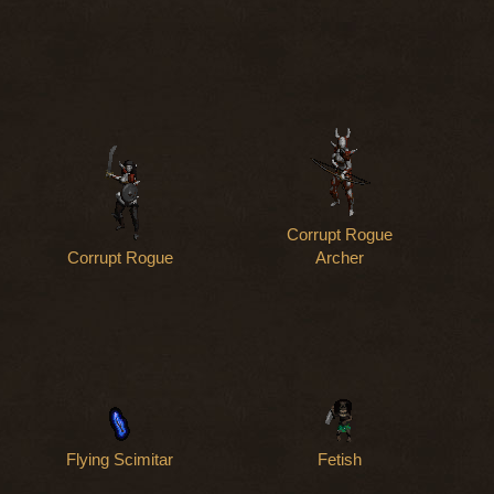
Corrupt Rogue
Corrupt Rogue
Archer
Flying Scimitar
Fetish