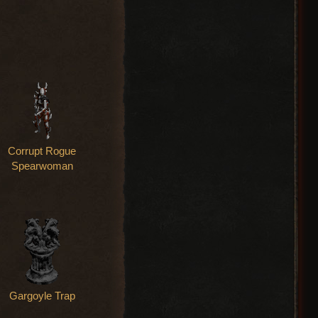
Corrupt Rogue
Spearwoman
Gargoyle Trap