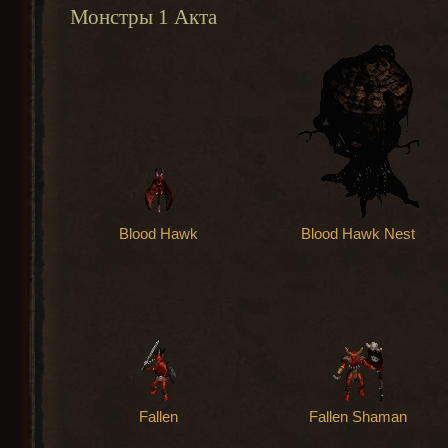
Монстры 1 Акта
Blood Hawk
Blood Hawk Nest
Fallen
Fallen Shaman