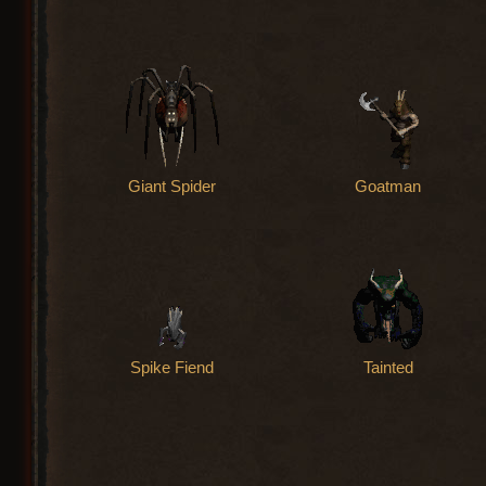
Giant Spider
Goatman
Spike Fiend
Tainted