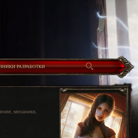
ВНИКИ РАЗРАБОТКИ
ение, механики,