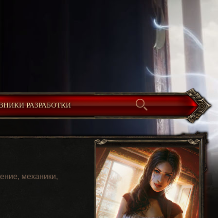
ВНИКИ РАЗРАБОТКИ
ение, механики,