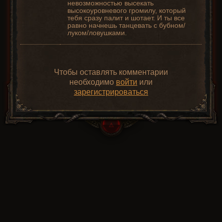
невозможностью высекать
высокоуровневого громилу, который
тебя сразу палит и шотает. И ты все
равно начнешь танцевать с бубном/
луком/ловушками.
Чтобы оставлять комментарии
необходимо
войти
или
зарегистрироваться