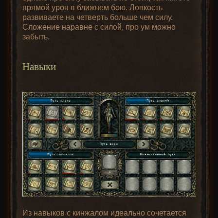
прямой урон в ближнем бою. Ловкость
развиваете на четверть больше чем силу.
Сложение наравне с силой, про ум можно
забыть.
Навыки
Из навыков с кинжалом идеально сочетается