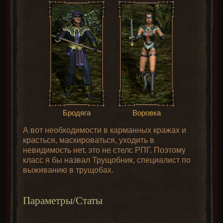
Бродяга
Воровка
А вот необходимости в карманных кражах и
красться, маскироваться, уходить в
невидимость нет, это не стелс РПГ. Поэтому
класс я бы назвал Трущобник, специалист по
выживанию в трущобах.
Параметры/Статы