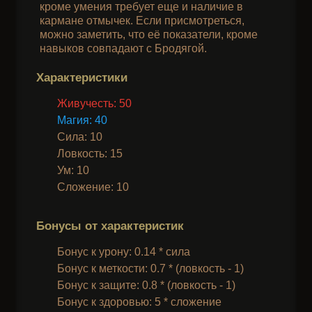
кроме умения требует еще и наличие в
кармане отмычек. Если присмотреться,
можно заметить, что её показатели, кроме
навыков совпадают с Бродягой.
Характеристики
Живучесть: 50
Магия: 40
Сила: 10
Ловкость: 15
Ум: 10
Сложение: 10
Бонусы от характеристик
Бонус к урону: 0.14 * сила
Бонус к меткости: 0.7 * (ловкость - 1)
Бонус к защите: 0.8 * (ловкость - 1)
Бонус к здоровью: 5 * сложение