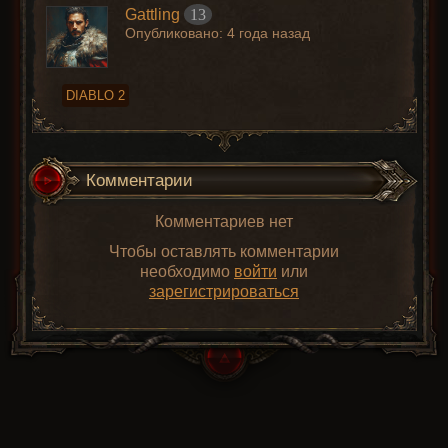
Gattling
13
Опубликовано:
4 года назад
DIABLO 2
Комментарии
Комментариев нет
Чтобы оставлять комментарии
необходимо
войти
или
зарегистрироваться